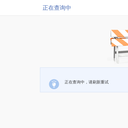
正在查询中
正在查询中，请刷新重试