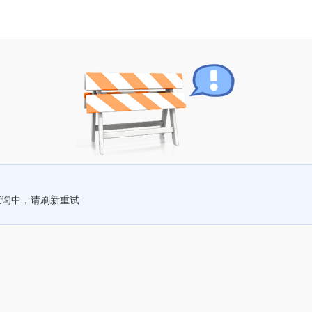
查询中，请刷新重试