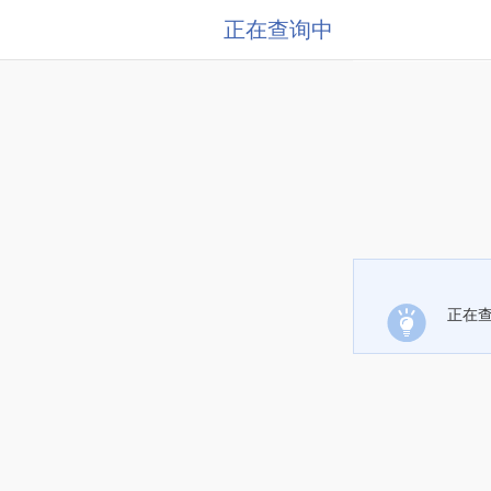
正在查询中
正在