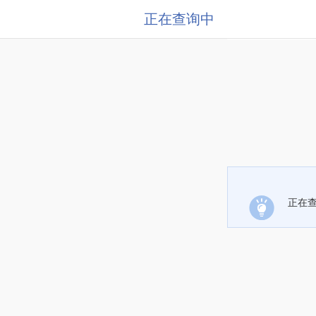
正在查询中
正在