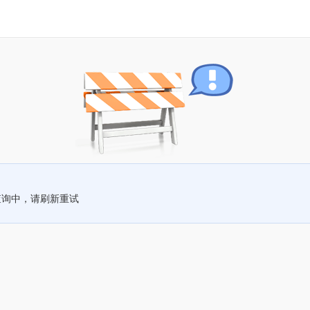
查询中，请刷新重试