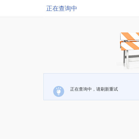
正在查询中
正在查询中，请刷新重试