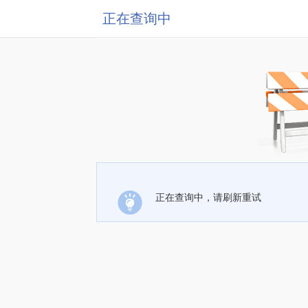
正在查询中
正在查询中，请刷新重试